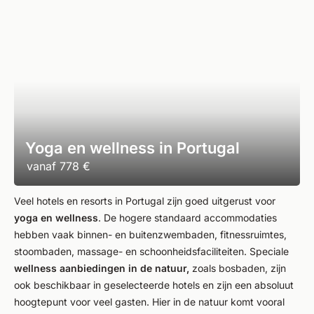
Yoga en wellness in Portugal
vanaf
778 €
Veel hotels en resorts in Portugal zijn goed uitgerust voor
yoga en wellness
. De hogere standaard accommodaties
hebben vaak binnen- en buitenzwembaden, fitnessruimtes,
stoombaden, massage- en schoonheidsfaciliteiten. Speciale
wellness aanbiedingen in de natuur,
zoals bosbaden, zijn
ook beschikbaar in geselecteerde hotels en zijn een absoluut
hoogtepunt voor veel gasten. Hier in de natuur komt vooral