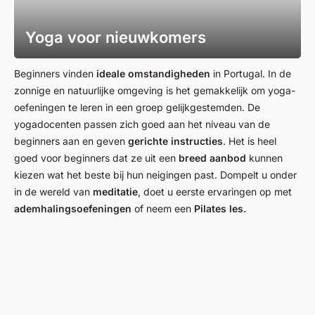
Yoga voor nieuwkomers
Beginners vinden
ideale omstandigheden
in Portugal. In de
zonnige en natuurlijke omgeving is het gemakkelijk om yoga-
oefeningen te leren in een groep gelijkgestemden. De
yogadocenten passen zich goed aan het niveau van de
beginners aan en geven
gerichte instructies
. Het is heel
goed voor beginners dat ze uit een
breed aanbod
kunnen
kiezen wat het beste bij hun neigingen past. Dompelt u onder
in de wereld van
meditatie
, doet u eerste ervaringen op met
ademhalingsoefeningen
of neem een
Pilates les.