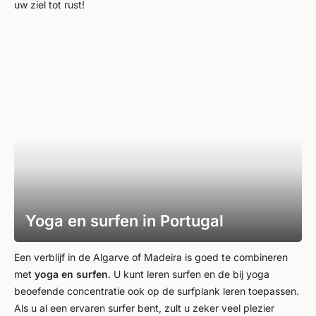
uw ziel tot rust!
Yoga en surfen in Portugal
Een verblijf in de Algarve of Madeira is goed te combineren
met
yoga en surfen
. U kunt leren surfen en de bij yoga
beoefende concentratie ook op de surfplank leren toepassen.
Als u al een ervaren surfer bent, zult u zeker veel plezier