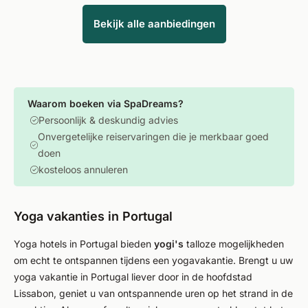
Bekijk alle aanbiedingen
Waarom boeken via SpaDreams?
Persoonlijk & deskundig advies
Onvergetelijke reiservaringen die je merkbaar goed
doen
kosteloos annuleren
Yoga vakanties in Portugal
Yoga hotels in Portugal bieden
yogi's
talloze mogelijkheden
om echt te ontspannen tijdens een yogavakantie. Brengt u uw
yoga vakantie in Portugal liever door in de hoofdstad
Lissabon, geniet u van ontspannende uren op het strand in de