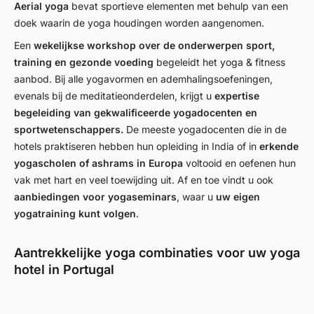
Aerial yoga
bevat sportieve elementen met behulp van een
doek waarin de yoga houdingen worden aangenomen.
Een
wekelijkse workshop over de onderwerpen sport,
training en gezonde voeding
begeleidt het yoga & fitness
aanbod. Bij alle yogavormen en ademhalingsoefeningen,
evenals bij de meditatieonderdelen, krijgt u
expertise
begeleiding van gekwalificeerde yogadocenten en
sportwetenschappers.
De meeste yogadocenten die in de
hotels praktiseren hebben hun opleiding in India of in
erkende
yogascholen of ashrams in Europa
voltooid en oefenen hun
vak met hart en veel toewijding uit. Af en toe vindt u ook
aanbiedingen voor yogaseminars
, waar u
uw eigen
yogatraining kunt volgen
.
Aantrekkelijke yoga combinaties voor uw yoga
hotel in Portugal