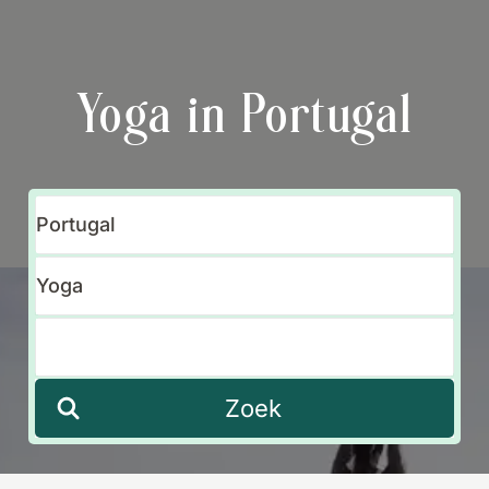
Yoga in Portugal
Zoek