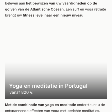
beleven aan
het bewijzen van uw vaardigheden op de
golven van de Atlantische Oceaan.
Een surf en yoga retraite
brengt uw
fitness level naar een nieuw niveau
!
Yoga en meditatie in Portugal
vanaf
820 €
Met de combinatie van yoga en meditatie
ondersteunt u de
ontspannende effecten van yoga met gerichte meditaties.