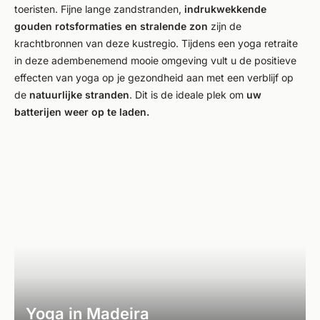
toeristen. Fijne lange zandstranden,
indrukwekkende
gouden rotsformaties en stralende zon
zijn de
krachtbronnen van deze kustregio. Tijdens een yoga retraite
in deze adembenemend mooie omgeving vult u de positieve
effecten van yoga op je gezondheid aan met een verblijf op
de
natuurlijke stranden
. Dit is de ideale plek om
uw
batterijen weer op te laden.
Yoga in Madeira