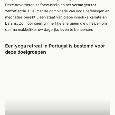
Deze bevorderen zelfbewustzijn en het
vermogen tot
zelfreflectie.
Dus, met de combinatie van yoga oefeningen en
meditaties bereikt u een staat van diepe innerlijke
kalmte en
balans
. Zo mobiliseert u innerlijke energieën die u helpen om
daarna makkelijker uw dagelijks leven te beheersen.
Een yoga retreat in Portugal is bestemd voor
deze doelgroepen