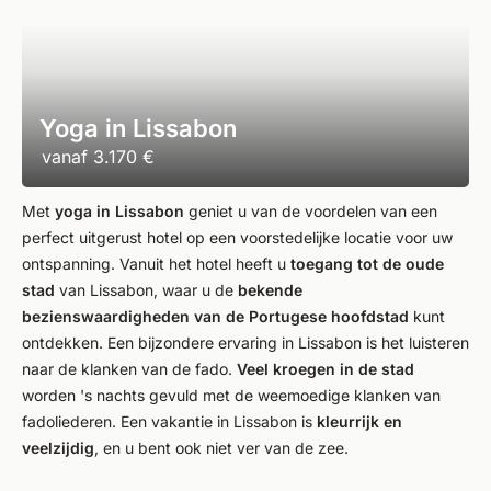
Yoga in Lissabon
vanaf
3.170 €
Met
yoga in Lissabon
geniet u van de voordelen van een
perfect uitgerust hotel op een voorstedelijke locatie voor uw
ontspanning. Vanuit het hotel heeft u
toegang tot de oude
stad
van Lissabon, waar u de
bekende
bezienswaardigheden van de Portugese hoofdstad
kunt
ontdekken. Een bijzondere ervaring in Lissabon is het luisteren
naar de klanken van de fado.
Veel kroegen in de stad
worden 's nachts gevuld met de weemoedige klanken van
fadoliederen. Een vakantie in Lissabon is
kleurrijk en
veelzijdig
, en u bent ook niet ver van de zee.