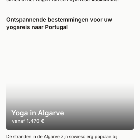
Ontspannende bestemmingen voor uw
yogareis naar Portugal
Yoga in Algarve
vanaf
1.470 €
De stranden in de Algarve zijn sowieso erg populair bij