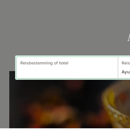
Reisbestemming of hotel
Reis