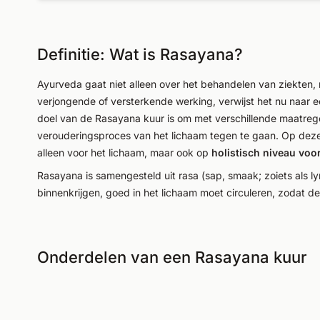
Definitie: Wat is Rasayana?
Ayurveda gaat niet alleen over het behandelen van ziekten
verjongende of versterkende werking, verwijst het nu naar
doel van de Rasayana kuur is om met verschillende maatrege
verouderingsproces van het lichaam tegen te gaan. Op deze m
alleen voor het lichaam, maar ook op
holistisch niveau voor
Rasayana is samengesteld uit rasa (sap, smaak; zoiets als 
binnenkrijgen, goed in het lichaam moet circuleren, zodat d
Onderdelen van een Rasayana kuur