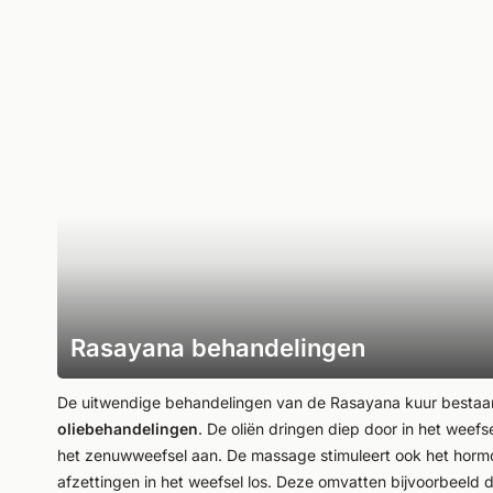
Rasayana behandelingen
De uitwendige behandelingen van de Rasayana kuur bestaan 
oliebehandelingen
. De oliën dringen diep door in het weefs
het zenuwweefsel aan. De massage stimuleert ook het hor
afzettingen in het weefsel los. Deze omvatten bijvoorbeeld d